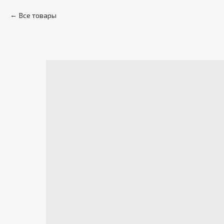
Все товары