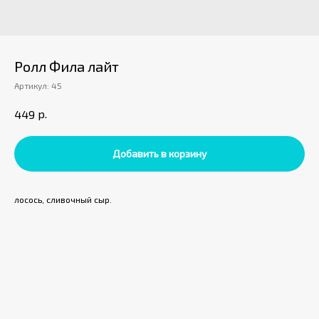
Ролл Фила лайт
Артикул:
45
р.
449
Добавить в корзину
лосось, сливочный сыр.