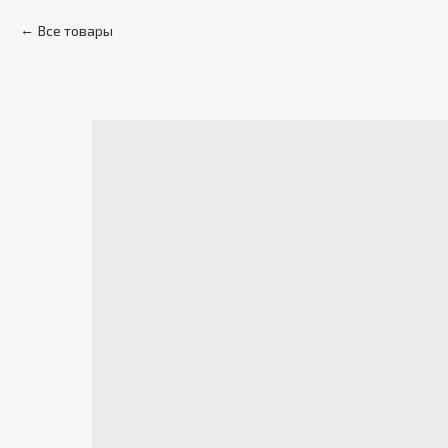
Все товары