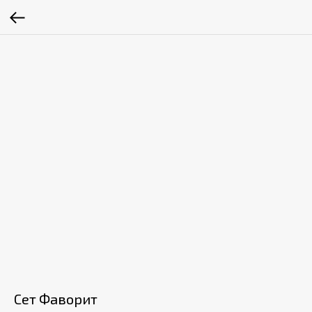
Сет Фаворит